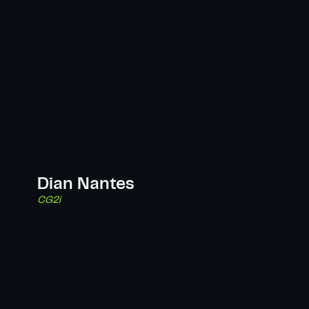
Dian Nantes
CG2i