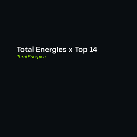
Total Energies x Top 14
Total Energies