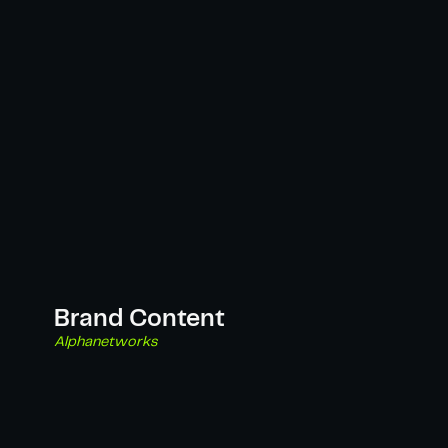
Brand Content
Alphanetworks