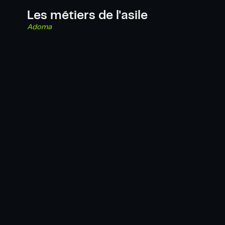
Les métiers de l'asile
Adoma