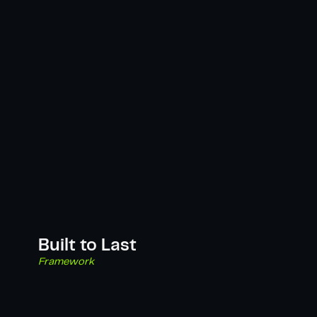
Built to Last
Framework