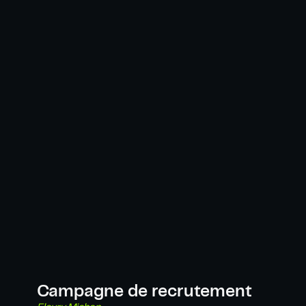
Campagne de recrutement