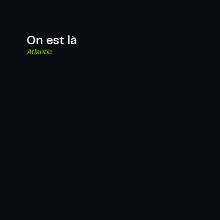
On est là
Atlantic