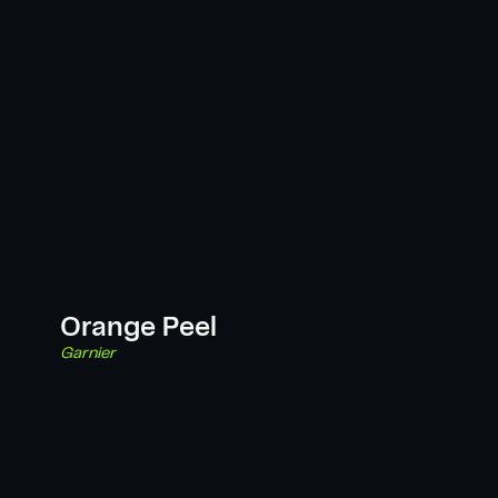
Orange Peel
Garnier