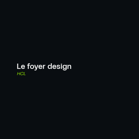
Le foyer design
HCL