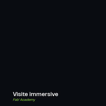
Visite immersive
Fab' Academy