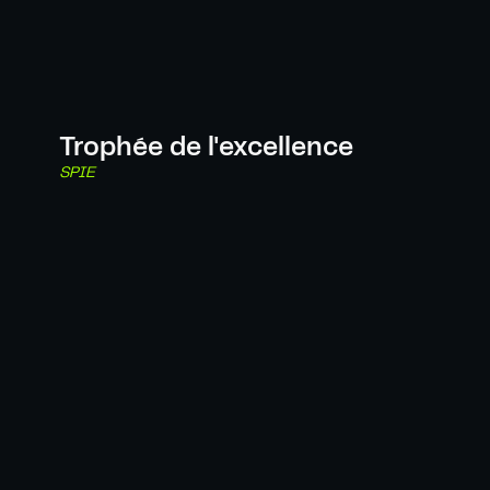
Trophée de l'excellence
SPIE