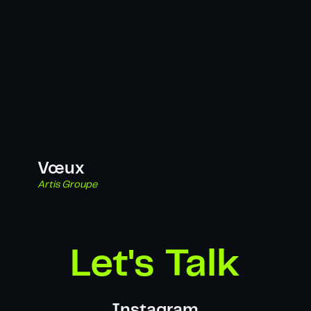
Vœux
Artis Groupe
Let's Talk
Instagram