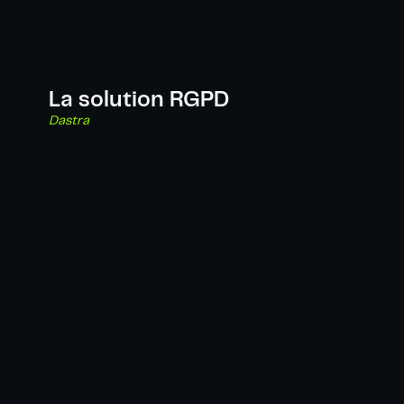
La solution RGPD
Dastra